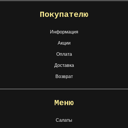
Покупателю
Информация
Акции
Оплата
Доставка
Возврат
Меню
Салаты