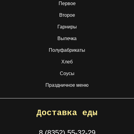
Первое
Второе
Гарниры
Выпечка
Полуфабрикаты
Хлеб
Соусы
Праздничное меню
Доставка еды
8 (8352) 55-32-29