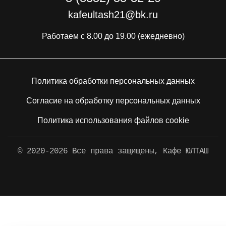
kafeultash21@bk.ru
Работаем с 8.00 до 19.00 (ежедневно)
Политика обработки персональных данных
Согласие на обработку персональных данных
Политика использования файлов cookie
© 2020-2026 Все права защищены, Кафе ЮЛТАШ