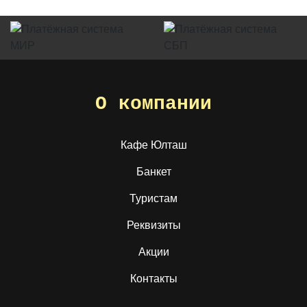
О компании
Кафе Юлташ
Банкет
Туристам
Реквизиты
Акции
Контакты